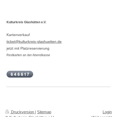
Kulturkreis Glashütten e.V.
Kartenverkauf
ticket
@kulturkreis-glashuetten.de
jetzt mit Platzreservierung
Restkarten an der Abendkasse
Druckversion
|
Sitemap
Login