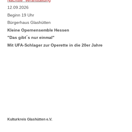
12.09.2026
Beginn 19 Uhr
Bürgerhaus Glashütten
Kleine Opernensemble Hessen
"Das gibt´s nur einmal"
Mit UFA-Schlager zur Operette in die 20er Jahre
Kulturkreis Glashütten e.V.