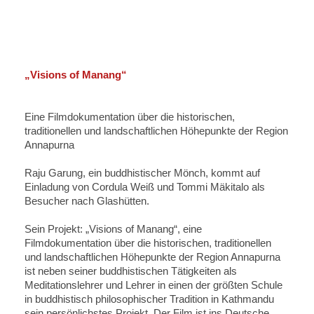
„Visions of Manang“
Eine Filmdokumentation über die historischen,
traditionellen und landschaftlichen Höhepunkte der Region
Annapurna
Raju Garung, ein buddhistischer Mönch, kommt auf
Einladung von Cordula Weiß und Tommi Mäkitalo als
Besucher nach Glashütten.
Sein Projekt: „Visions of Manang“, eine
Filmdokumentation über die historischen, traditionellen
und landschaftlichen Höhepunkte der Region Annapurna
ist neben seiner buddhistischen Tätigkeiten als
Meditationslehrer und Lehrer in einen der größten Schule
in buddhistisch philosophischer Tradition in Kathmandu
sein persönlichstes Projekt. Der Film ist ins Deutsche