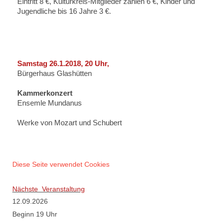
Eintritt 8 €, Kulturkreis-Mitglieder zahlen 6 €, Kinder und
Jugendliche bis 16 Jahre 3 €.
Samstag 26.1.2018, 20 Uhr,
Bürgerhaus Glashütten
Kammerkonzert
Ensemle Mundanus
Werke von Mozart und Schubert
Diese Seite verwendet Cookies
Nächste Veranstaltung
12.09.2026
Beginn 19 Uhr