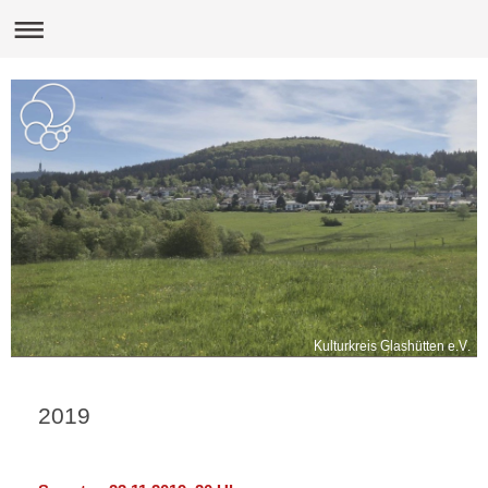
Kulturkreis Glashütten e.V.
2019