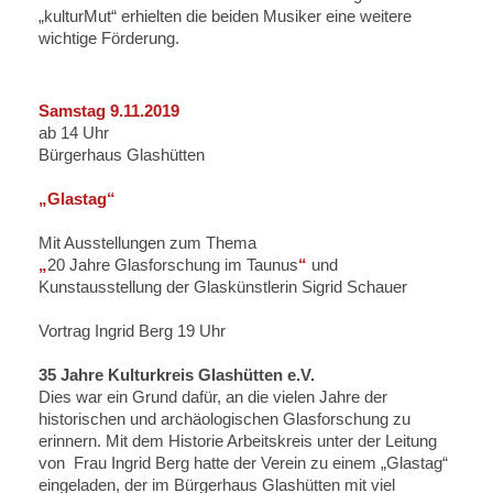
„kulturMut“ erhielten die beiden Musiker eine weitere
wichtige Förderung.
Samstag 9.11.2019
ab 14 Uhr
Bürgerhaus Glashütten
„Glastag“
Mit Ausstellungen zum Thema
„
20 Jahre Glasforschung im Taunus
“
und
Kunstausstellung der Glaskünstlerin Sigrid Schauer
Vortrag Ingrid Berg 19 Uhr
35 Jahre Kulturkreis Glashütten e.V.
Dies war ein Grund dafür, an die vielen Jahre der
historischen und archäologischen Glasforschung zu
erinnern. Mit dem Historie Arbeitskreis unter der Leitung
von Frau Ingrid Berg hatte der Verein zu einem „Glastag“
eingeladen, der im Bürgerhaus Glashütten mit viel