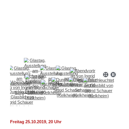
Freitag 25.10.2019, 20 Uhr