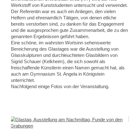
Werkstoff von Kunststudenten untersucht und verwendet.
Der Referentin war es auch ein Anliegen, den vielen
Helfern und ehrenamtlich Tätigen, von denen etliche
bereits verstorben sind, zu danken für das Engagement
und die ausgesprochen gute Zusammenarbeit, die zu den
genannten Ergebnissen geführt haben.
Eine schöne, im wahrsten Wortsinn sehenswerte
Bereicherung des Glastages war die Ausstellung von
Glasskulpturen und durchleuchteten Glasbildern von
Sigrid Schauer (Kelkheim), die sich sowohl als
freischaffende Künstlerin einen Namen gemacht hat, als
auch am Gymnasium St. Angela in Königstein
unterrichtet.
Nachfolgend einige Fotos von der Veranstaltung.