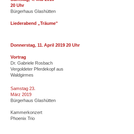
20 Uhr
Bürgerhaus Glashütten
Liederabend „Träume“
Donnerstag, 11. April 2019 20 Uhr
Vortrag
Dr. Gabriele Rosbach
Vergoldeter Pferdekopf aus
Waldgirmes
Samstag 23.
März 2019
Bürgerhaus Glashütten
Kammerkonzert
Phoenix Trio