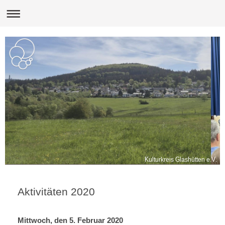
Kulturkreis Glashütten e.V.
Aktivitäten 2020
Mittwoch, den 5. Februar 2020