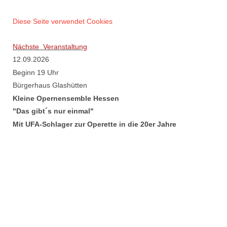
Diese Seite verwendet Cookies
Nächste Veranstaltung
12.09.2026
Beginn 19 Uhr
Bürgerhaus Glashütten
Kleine Opernensemble Hessen
"Das gibt´s nur einmal"
Mit UFA-Schlager zur Operette in die 20er Jahre