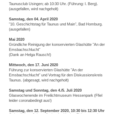
Taunusclub Usingen; ab 10:30 Uhr. (Führung: I. Berg).
(ausgefallen, wird nachgeholt)
Samstag, den 04. April 2020
"10. Geschichtstag für Taunus und Main", Bad Homburg.
(ausgefallen)
Mai 2020
Gründliche Reinigung der konservierten Glashütte "An der
Emsbachschlucht"
(Dank an Helga Rausch!)
Mittwoch, den 17. Juni 2020
Führung zur konservierten Glashütte "An der
Emsbachschlucht" und Vortrag für den Diskussionskreis
Taunus. (abgesagt, wird nachgeholt)
Samstag und Sonntag, den 4./5. Juli 2020
Glaswochenende im Freilichtmuseum Hessenpark (Ffiel
leider coronabedingt aus!)
Samstag, den 12. September 2020, 10:30 bis 12:30 Uhr